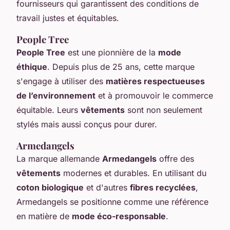
fournisseurs qui garantissent des conditions de
travail justes et équitables.
People Tree
People Tree
est une pionnière de la
mode
éthique
. Depuis plus de 25 ans, cette marque
s'engage à utiliser des
matières respectueuses
de l’environnement
et à promouvoir le commerce
équitable. Leurs
vêtements
sont non seulement
stylés mais aussi conçus pour durer.
Armedangels
La marque allemande
Armedangels
offre des
vêtements
modernes et durables. En utilisant du
coton biologique
et d'autres
fibres recyclées
,
Armedangels se positionne comme une référence
en matière de
mode éco-responsable
.