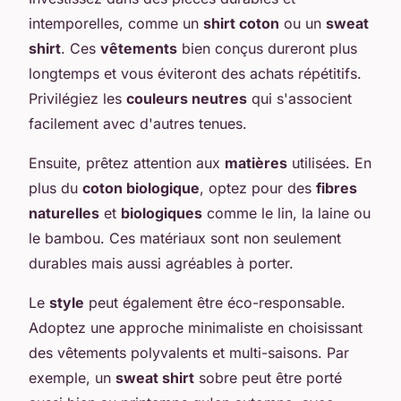
intemporelles, comme un
shirt coton
ou un
sweat
shirt
. Ces
vêtements
bien conçus dureront plus
longtemps et vous éviteront des achats répétitifs.
Privilégiez les
couleurs neutres
qui s'associent
facilement avec d'autres tenues.
Ensuite, prêtez attention aux
matières
utilisées. En
plus du
coton biologique
, optez pour des
fibres
naturelles
et
biologiques
comme le lin, la laine ou
le bambou. Ces matériaux sont non seulement
durables mais aussi agréables à porter.
Le
style
peut également être éco-responsable.
Adoptez une approche minimaliste en choisissant
des vêtements polyvalents et multi-saisons. Par
exemple, un
sweat shirt
sobre peut être porté