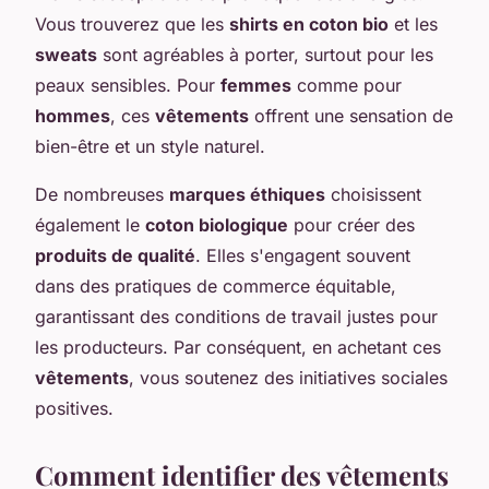
Vous trouverez que les
shirts en coton bio
et les
sweats
sont agréables à porter, surtout pour les
peaux sensibles. Pour
femmes
comme pour
hommes
, ces
vêtements
offrent une sensation de
bien-être et un style naturel.
De nombreuses
marques éthiques
choisissent
également le
coton biologique
pour créer des
produits de qualité
. Elles s'engagent souvent
dans des pratiques de commerce équitable,
garantissant des conditions de travail justes pour
les producteurs. Par conséquent, en achetant ces
vêtements
, vous soutenez des initiatives sociales
positives.
Comment identifier des vêtements