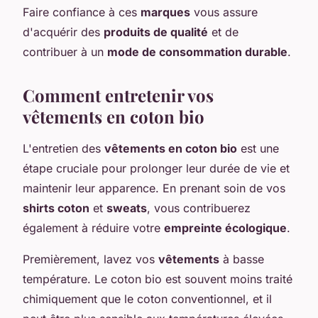
Faire confiance à ces
marques
vous assure
d'acquérir des
produits de qualité
et de
contribuer à un
mode de consommation durable
.
Comment entretenir vos
vêtements en coton bio
L'entretien des
vêtements en coton bio
est une
étape cruciale pour prolonger leur durée de vie et
maintenir leur apparence. En prenant soin de vos
shirts coton
et
sweats
, vous contribuerez
également à réduire votre
empreinte écologique
.
Premièrement, lavez vos
vêtements
à basse
température. Le coton bio est souvent moins traité
chimiquement que le coton conventionnel, et il