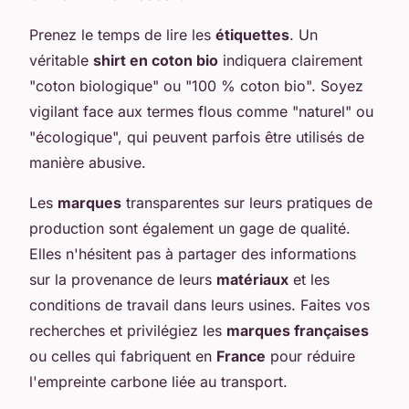
Prenez le temps de lire les
étiquettes
. Un
véritable
shirt en coton bio
indiquera clairement
"coton biologique" ou "100 % coton bio". Soyez
vigilant face aux termes flous comme "naturel" ou
"écologique", qui peuvent parfois être utilisés de
manière abusive.
Les
marques
transparentes sur leurs pratiques de
production sont également un gage de qualité.
Elles n'hésitent pas à partager des informations
sur la provenance de leurs
matériaux
et les
conditions de travail dans leurs usines. Faites vos
recherches et privilégiez les
marques françaises
ou celles qui fabriquent en
France
pour réduire
l'empreinte carbone liée au transport.