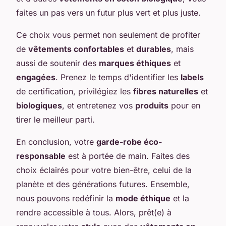
faites un pas vers un futur plus vert et plus juste.
Ce choix vous permet non seulement de profiter
de
vêtements confortables
et
durables
, mais
aussi de soutenir des
marques éthiques
et
engagées
. Prenez le temps d'identifier les
labels
de certification, privilégiez les
fibres naturelles
et
biologiques
, et entretenez vos
produits
pour en
tirer le meilleur parti.
En conclusion, votre
garde-robe éco-
responsable
est à portée de main. Faites des
choix éclairés pour votre bien-être, celui de la
planète et des générations futures. Ensemble,
nous pouvons redéfinir la
mode éthique
et la
rendre accessible à tous. Alors, prêt(e) à