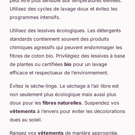
peut être plus sensible aux températures élevées.
Utilisez des cycles de lavage doux et évitez les
programmes intensifs.
Utilisez des lessives écologiques. Les détergents
standards contiennent souvent des produits
chimiques agressifs qui peuvent endommager les
fibres de coton bio. Privilégiez des lessives à base
de plantes ou certifiées
bio
pour un lavage
efficace et respectueux de l’environnement.
Évitez le sèche-linge. Le séchage à l’air libre est
non seulement plus écologique mais aussi plus
doux pour les
fibres naturelles
. Suspendez vos
vêtements
à l’envers pour éviter les décolorations
dues au soleil.
Rangez vos
vêtements
de manière appropriée.