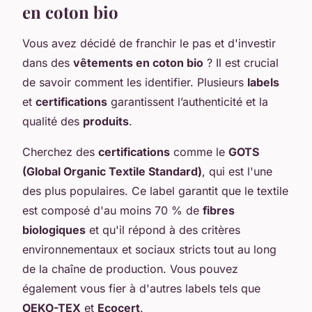
en coton bio
Vous avez décidé de franchir le pas et d'investir
dans des
vêtements en coton bio
? Il est crucial
de savoir comment les identifier. Plusieurs
labels
et
certifications
garantissent l’authenticité et la
qualité des
produits
.
Cherchez des
certifications
comme le
GOTS
(Global Organic Textile Standard)
, qui est l'une
des plus populaires. Ce label garantit que le textile
est composé d'au moins 70 % de
fibres
biologiques
et qu'il répond à des critères
environnementaux et sociaux stricts tout au long
de la chaîne de production. Vous pouvez
également vous fier à d'autres labels tels que
OEKO-TEX
et
Ecocert
.