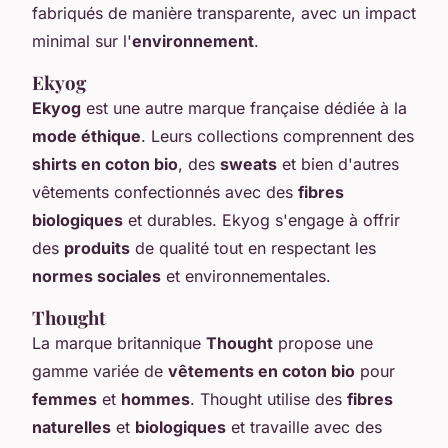
fabriqués de manière transparente, avec un impact
minimal sur l'
environnement
.
Ekyog
Ekyog
est une autre marque française dédiée à la
mode éthique
. Leurs collections comprennent des
shirts en coton bio
, des
sweats
et bien d'autres
vêtements confectionnés avec des
fibres
biologiques
et durables. Ekyog s'engage à offrir
des
produits
de qualité tout en respectant les
normes sociales
et environnementales.
Thought
La marque britannique
Thought
propose une
gamme variée de
vêtements en coton bio
pour
femmes
et
hommes
. Thought utilise des
fibres
naturelles
et
biologiques
et travaille avec des