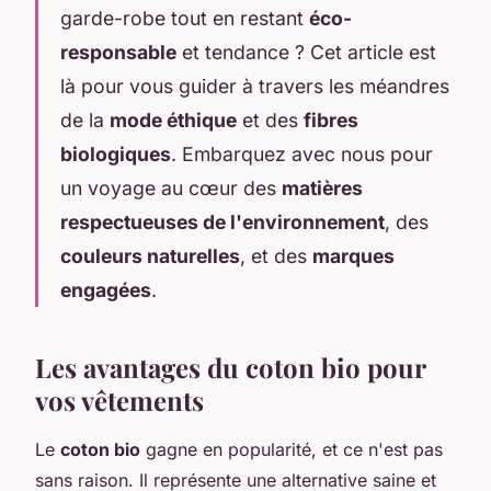
garde-robe tout en restant
éco-
responsable
et tendance ? Cet article est
là pour vous guider à travers les méandres
de la
mode éthique
et des
fibres
biologiques
. Embarquez avec nous pour
un voyage au cœur des
matières
respectueuses de l'environnement
, des
couleurs naturelles
, et des
marques
engagées
.
Les avantages du coton bio pour
vos vêtements
Le
coton bio
gagne en popularité, et ce n'est pas
sans raison. Il représente une alternative saine et