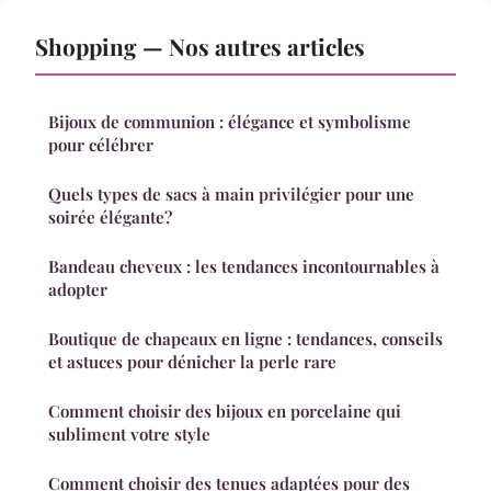
Shopping — Nos autres articles
Bijoux de communion : élégance et symbolisme
pour célébrer
Quels types de sacs à main privilégier pour une
soirée élégante?
Bandeau cheveux : les tendances incontournables à
adopter
Boutique de chapeaux en ligne : tendances, conseils
et astuces pour dénicher la perle rare
Comment choisir des bijoux en porcelaine qui
subliment votre style
Comment choisir des tenues adaptées pour des