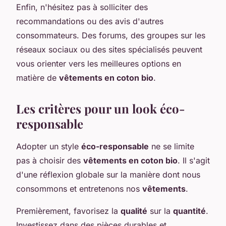
Enfin, n'hésitez pas à solliciter des
recommandations ou des avis d'autres
consommateurs. Des forums, des groupes sur les
réseaux sociaux ou des sites spécialisés peuvent
vous orienter vers les meilleures options en
matière de
vêtements en coton bio
.
Les critères pour un look éco-
responsable
Adopter un style
éco-responsable
ne se limite
pas à choisir des
vêtements en coton bio
. Il s'agit
d'une réflexion globale sur la manière dont nous
consommons et entretenons nos
vêtements
.
Premièrement, favorisez la
qualité
sur la
quantité
.
Investissez dans des pièces durables et