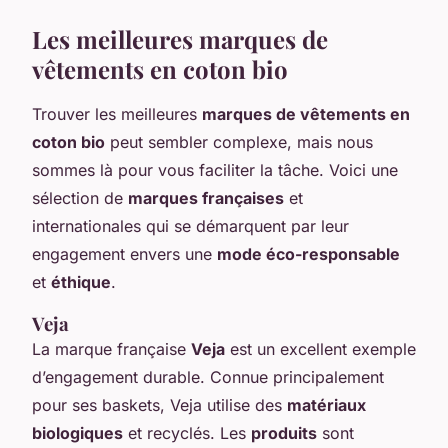
Les meilleures marques de
vêtements en coton bio
Trouver les meilleures
marques de vêtements en
coton bio
peut sembler complexe, mais nous
sommes là pour vous faciliter la tâche. Voici une
sélection de
marques françaises
et
internationales qui se démarquent par leur
engagement envers une
mode éco-responsable
et
éthique
.
Veja
La marque française
Veja
est un excellent exemple
d’engagement durable. Connue principalement
pour ses baskets, Veja utilise des
matériaux
biologiques
et recyclés. Les
produits
sont