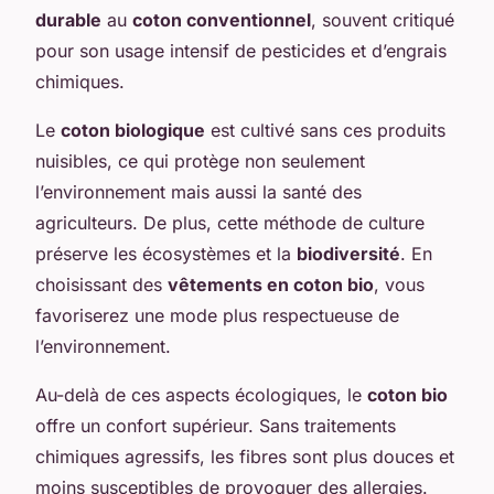
durable
au
coton conventionnel
, souvent critiqué
pour son usage intensif de pesticides et d’engrais
chimiques.
Le
coton biologique
est cultivé sans ces produits
nuisibles, ce qui protège non seulement
l’environnement mais aussi la santé des
agriculteurs. De plus, cette méthode de culture
préserve les écosystèmes et la
biodiversité
. En
choisissant des
vêtements en coton bio
, vous
favoriserez une mode plus respectueuse de
l’environnement.
Au-delà de ces aspects écologiques, le
coton bio
offre un confort supérieur. Sans traitements
chimiques agressifs, les fibres sont plus douces et
moins susceptibles de provoquer des allergies.