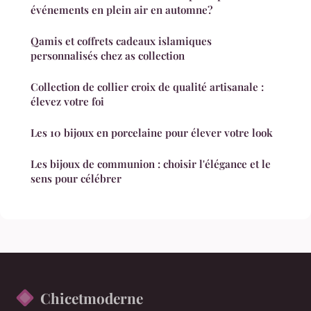
événements en plein air en automne?
Qamis et coffrets cadeaux islamiques
personnalisés chez as collection
Collection de collier croix de qualité artisanale :
élevez votre foi
Les 10 bijoux en porcelaine pour élever votre look
Les bijoux de communion : choisir l'élégance et le
sens pour célébrer
Chicetmoderne