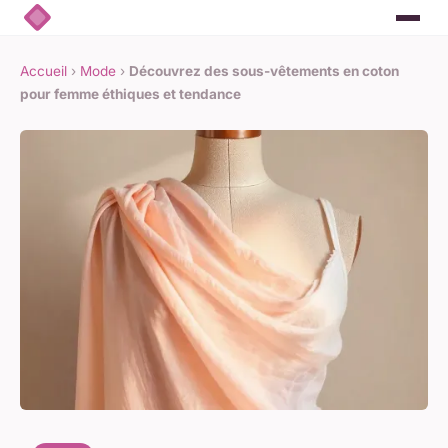
Accueil
›
Mode
›
Découvrez des sous-vêtements en coton
pour femme éthiques et tendance