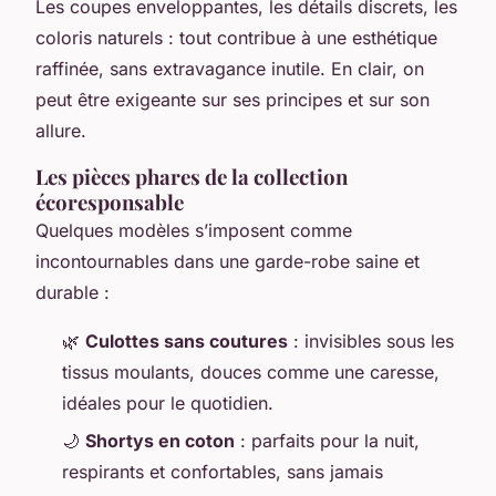
Les coupes enveloppantes, les détails discrets, les
coloris naturels : tout contribue à une esthétique
raffinée, sans extravagance inutile. En clair, on
peut être exigeante sur ses principes et sur son
allure.
Les pièces phares de la collection
écoresponsable
Quelques modèles s’imposent comme
incontournables dans une garde-robe saine et
durable :
🌿
Culottes sans coutures
: invisibles sous les
tissus moulants, douces comme une caresse,
idéales pour le quotidien.
🌙
Shortys en coton
: parfaits pour la nuit,
respirants et confortables, sans jamais