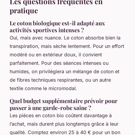
Les questions fréquentes en
pratique
Le coton biologique est-il adapté aux
activités sportives intenses ?
Oui, mais avec nuance. Le coton absorbe bien la
transpiration, mais sèche lentement. Pour un effort
modéré ou en extérieur doux, il convient
parfaitement. Pour des séances intenses ou
humides, on privilégiera un mélange de coton et
de fibres techniques respirantes, ou un autre
textile comme le micromodal.
Quel budget supplémentaire prévoir pour
passer à une garde-robe saine ?
Les pièces en coton bio coûtent davantage à
l’achat, mais durent plus longtemps grâce à leur
qualité. Comptez environ 25 à 40 € pour un bon