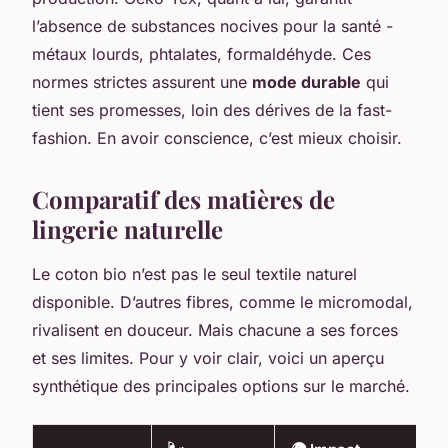
l’absence de substances nocives pour la santé -
métaux lourds, phtalates, formaldéhyde. Ces
normes strictes assurent une
mode durable
qui
tient ses promesses, loin des dérives de la fast-
fashion. En avoir conscience, c’est mieux choisir.
Comparatif des matières de
lingerie naturelle
Le coton bio n’est pas le seul textile naturel
disponible. D’autres fibres, comme le micromodal,
rivalisent en douceur. Mais chacune a ses forces
et ses limites. Pour y voir clair, voici un aperçu
synthétique des principales options sur le marché.