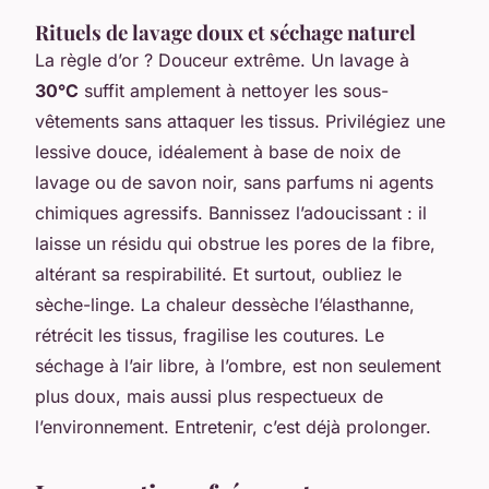
Rituels de lavage doux et séchage naturel
La règle d’or ? Douceur extrême. Un lavage à
30°C
suffit amplement à nettoyer les sous-
vêtements sans attaquer les tissus. Privilégiez une
lessive douce, idéalement à base de noix de
lavage ou de savon noir, sans parfums ni agents
chimiques agressifs. Bannissez l’adoucissant : il
laisse un résidu qui obstrue les pores de la fibre,
altérant sa respirabilité. Et surtout, oubliez le
sèche-linge. La chaleur dessèche l’élasthanne,
rétrécit les tissus, fragilise les coutures. Le
séchage à l’air libre, à l’ombre, est non seulement
plus doux, mais aussi plus respectueux de
l’environnement. Entretenir, c’est déjà prolonger.