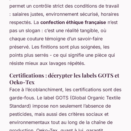
permet un contrôle strict des conditions de travail
: salaires justes, environnement sécurisé, horaires
respectés. La
confection éthique française
n’est
pas un slogan : c’est une réalité tangible, où
chaque couture témoigne d’un savoir-faire
préservé. Les finitions sont plus soignées, les
points plus serrés - ce qui signifie une pièce qui
résiste mieux aux lavages répétés.
Certifications : décrypter les labels GOTS et
Oeko-Tex
Face à l’écoblanchiment, les certifications sont des
garde-fous. Le label GOTS (Global Organic Textile
Standard) impose non seulement l’absence de
pesticides, mais aussi des critères sociaux et
environnementaux tout au long de la chaîne de
production. Oeko-Tex, quant à lui, garantit