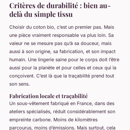
Critères de durabilité : bien au-
delà du simple tissu
Choisir du coton bio, c’est un premier pas. Mais
une pièce vraiment responsable va plus loin. Sa
valeur ne se mesure pas qu’à sa douceur, mais
aussi à son origine, sa fabrication, et son impact
humain. Une lingerie saine pour le corps doit l’être
aussi pour la planète et pour celles et ceux qui la
conçoivent. C’est là que la traçabilité prend tout
son sens.
Fabrication locale et traçabilité
Un sous-vêtement fabriqué en France, dans des
ateliers spécialisés, réduit considérablement son
empreinte carbone. Moins de kilomètres
parcourus, moins d’émissions. Mais surtout, cela