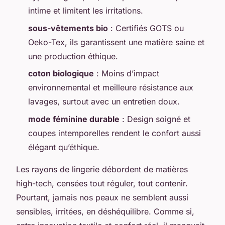
intime et limitent les irritations.
sous-vêtements bio
: Certifiés GOTS ou
Oeko-Tex, ils garantissent une matière saine et
une production éthique.
coton biologique
: Moins d’impact
environnemental et meilleure résistance aux
lavages, surtout avec un entretien doux.
mode féminine durable
: Design soigné et
coupes intemporelles rendent le confort aussi
élégant qu’éthique.
Les rayons de lingerie débordent de matières
high-tech, censées tout réguler, tout contenir.
Pourtant, jamais nos peaux ne semblent aussi
sensibles, irritées, en déshéquilibre. Comme si,