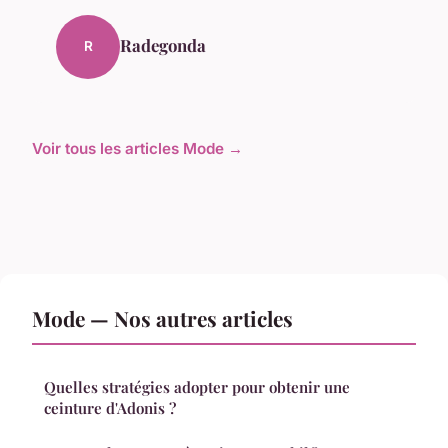
Radegonda
R
Voir tous les articles Mode →
Mode — Nos autres articles
Quelles stratégies adopter pour obtenir une
ceinture d'Adonis ?