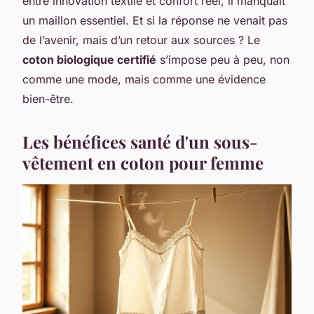
entre innovation textile et confort réel, il manquait
un maillon essentiel. Et si la réponse ne venait pas
de l’avenir, mais d’un retour aux sources ? Le
coton biologique certifié
s’impose peu à peu, non
comme une mode, mais comme une évidence
bien-être.
Les bénéfices santé d'un sous-
vêtement en coton pour femme