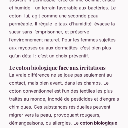
et humide - un terrain favorable aux bactéries. Le
coton, lui, agit comme une seconde peau
perméable. Il régule le taux d’humidité, évacue la
sueur sans l’emprisonner, et préserve
l’environnement naturel. Pour les femmes sujettes
aux mycoses ou aux dermatites, c’est bien plus
qu’un détail : c’est un choix préventif.
Le coton biologique face aux irritations
La vraie différence ne se joue pas seulement au
contact, mais bien avant, dans les champs. Le
coton conventionnel est l’un des textiles les plus
traités au monde, inondé de pesticides et d’engrais
chimiques. Ces substances résiduelles peuvent
migrer vers la peau, provoquant rougeurs,
démangeaisons, ou allergies. Le
coton biologique