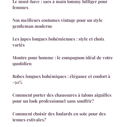
Le must-have : sacs à main tommy hilfiger pour
femmes
Nos meilleurs costumes vintage pour un style
gentleman moderne
Les jupes longues bohémiennes : style et choix
variés
Montre pour homme : le compagnon idéal de votre
quotidien
Robes longues bohémiques : élégance et confort à
-50%
Comment porter des chaussures à talons aiguilles
pour un look professionnel sans souffrir?
Comment choisir des foulards en soie pour des
tenues estivales?