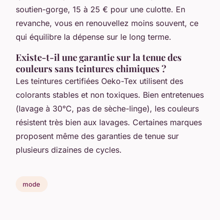
soutien-gorge, 15 à 25 € pour une culotte. En
revanche, vous en renouvellez moins souvent, ce
qui équilibre la dépense sur le long terme.
Existe-t-il une garantie sur la tenue des
couleurs sans teintures chimiques ?
Les teintures certifiées Oeko-Tex utilisent des
colorants stables et non toxiques. Bien entretenues
(lavage à 30°C, pas de sèche-linge), les couleurs
résistent très bien aux lavages. Certaines marques
proposent même des garanties de tenue sur
plusieurs dizaines de cycles.
mode