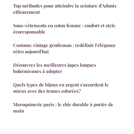
Top méthodes pour atteindre la ceinture d'Adonis
efficacement
Sous-vêtements en coton femme : confort et style
écoresponsable
Costume vintage gentleman : redéfinir l'élégance
rétro aujourd'hui
Découvrez les meilleures jupes longues
bohémiennes à adopter
Quels types de bijoux en argent s'accordent le
mieux avec des tenues colorées?
Maroquinerie paris : le chic durable à portée de
main