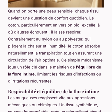
Quand on porte une peau sensible, chaque tissu
devient une question de confort quotidien. Le
coton, particulièrement en version bio, excelle là
où d’autres échouent : il laisse respirer.
Contrairement au nylon ou au polyester, qui
piègent la chaleur et l’humidité, le coton absorbe
naturellement la transpiration tout en assurant une
circulation de l’air optimale. Ce simple mécanisme
joue un rôle clé dans le maintien de
l’équilibre de
la flore intime
, limitant les risques d’infections ou
d’irritations récurrentes.
Respirabilité et équilibre de la flore intime
Les muqueuses réagissent vite aux agressions
mécaniques ou chimiques. Un tissu synthétique,
souvent imperméable, crée un microclimat chaud