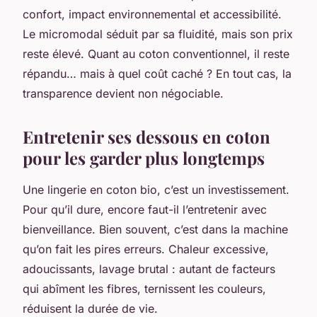
confort, impact environnemental et accessibilité.
Le micromodal séduit par sa fluidité, mais son prix
reste élevé. Quant au coton conventionnel, il reste
répandu… mais à quel coût caché ? En tout cas, la
transparence devient non négociable.
Entretenir ses dessous en coton
pour les garder plus longtemps
Une lingerie en coton bio, c’est un investissement.
Pour qu’il dure, encore faut-il l’entretenir avec
bienveillance. Bien souvent, c’est dans la machine
qu’on fait les pires erreurs. Chaleur excessive,
adoucissants, lavage brutal : autant de facteurs
qui abîment les fibres, ternissent les couleurs,
réduisent la durée de vie.