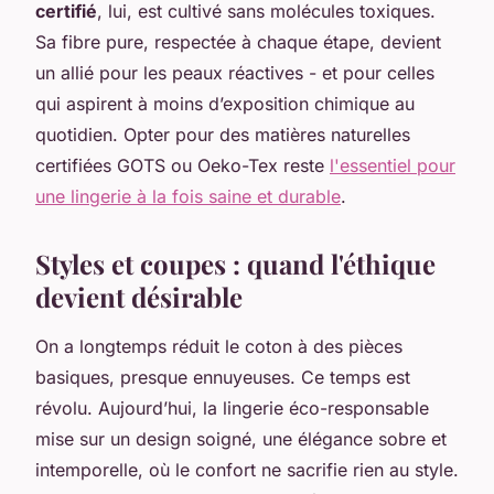
certifié
, lui, est cultivé sans molécules toxiques.
Sa fibre pure, respectée à chaque étape, devient
un allié pour les peaux réactives - et pour celles
qui aspirent à moins d’exposition chimique au
quotidien. Opter pour des matières naturelles
certifiées GOTS ou Oeko-Tex reste
l'essentiel pour
une lingerie à la fois saine et durable
.
Styles et coupes : quand l'éthique
devient désirable
On a longtemps réduit le coton à des pièces
basiques, presque ennuyeuses. Ce temps est
révolu. Aujourd’hui, la lingerie éco-responsable
mise sur un design soigné, une élégance sobre et
intemporelle, où le confort ne sacrifie rien au style.